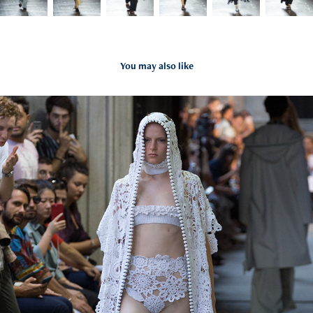
You may also like
Cristiano Burani
2019