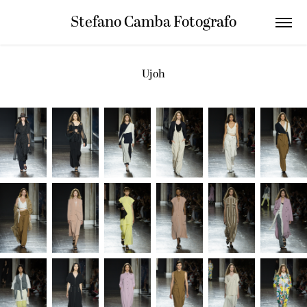
Stefano Camba Fotografo
Ujoh