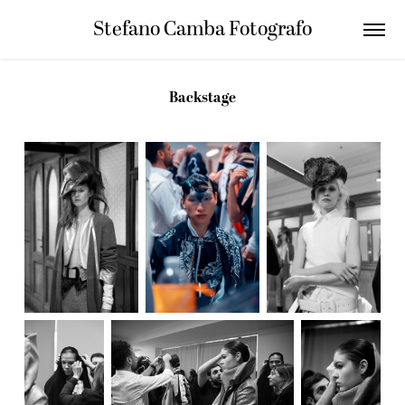
Stefano Camba Fotografo
Backstage