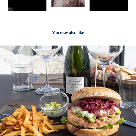
You may also like
Alcune storie di successo